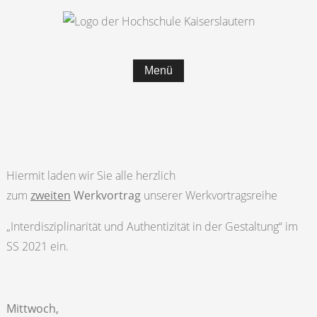
Menü
Hiermit laden wir Sie alle herzlich
zum
zweiten
Werkvortrag
unserer Werkvortragsreihe
„Interdisziplinarität und Authentizität in der Gestaltung“ im
SS 2021 ein.
Mittwoch,