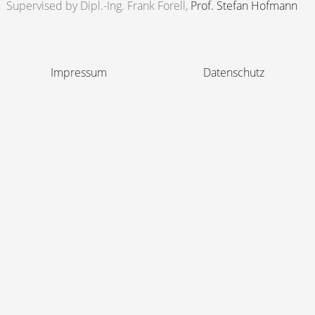
Supervised by
Dipl.-Ing. Frank Forell
Prof. Stefan Hofmann
Impressum
Datenschutz