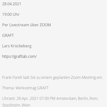
28.04.2021
19:00 Uhr
Per Livestream über ZOOM
GRAFT
Lars Krückeberg
https://graftlab.com/
Frank Forell lädt Sie zu einem geplanten Zoom-Meeting ein.
Thema: Werkvortrag GRAFT
Uhrzeit: 28.Apr..2021 07:00 PM Amsterdam, Berlin, Rom,
Stockholm, Wien