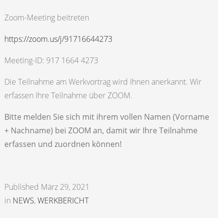
Zoom-Meeting beitreten
https://zoom.us/j/91716644273
Meeting-ID: 917 1664 4273
Die Teilnahme am Werkvortrag wird Ihnen anerkannt. Wir
erfassen Ihre Teilnahme über ZOOM.
Bitte melden Sie sich mit ihrem vollen Namen (Vorname
+ Nachname) bei ZOOM an, damit wir Ihre Teilnahme
erfassen und zuordnen können!
Published März 29, 2021
in
NEWS
,
WERKBERICHT