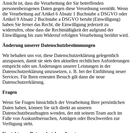
Ansicht ist, dass die Verarbeitung der Sie betreffenden
personenbezogenen Daten gegen diese Verordnung verstößt. Wenn
die Verarbeitung auf Artikel 6 Absatz 1 Buchstabe a DSGVO oder
Artikel 9 Absatz 2 Buchstabe a DSGVO beruht (Einwilligung)
haben Sie ferner das Recht, die Einwilligung jederzeit zu
widerrufen, ohne dass die Rechtmäßigkeit der aufgrund der
Einwilligung bis zum Widerruf erfolgten Verarbeitung berührt wird.
Änderung unserer Datenschutzbestimmungen
Wir behalten uns vor, diese Datenschutzerklärung gelegentlich
anzupassen, damit sie stets den aktuellen rechtlichen Anforderungen
entspricht oder um Änderungen unserer Leistungen in der
Datenschutzerklärung umzusetzen, z. B. bei der Einführung neuer
Services. Für Ihren erneuten Besuch gilt dann die neue
Datenschutzerklärung.
Fragen
Wenn Sie Fragen hinsichtlich der Verarbeitung Ihrer persönlichen
Daten haben, können Sie sich direkt an unseren
Datenschutzbeauftragten wenden, der mit seinem Team auch im
Falle von Auskunftsersuchen, Anträgen oder Beschwerden zur
Verfügung steht.