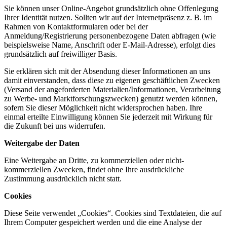
Sie können unser Online-Angebot grundsätzlich ohne Offenlegung
Ihrer Identität nutzen. Sollten wir auf der Internetpräsenz z. B. im
Rahmen von Kontaktformularen oder bei der
Anmeldung/Registrierung personenbezogene Daten abfragen (wie
beispielsweise Name, Anschrift oder E-Mail-Adresse), erfolgt dies
grundsätzlich auf freiwilliger Basis.
Sie erklären sich mit der Absendung dieser Informationen an uns
damit einverstanden, dass diese zu eigenen geschäftlichen Zwecken
(Versand der angeforderten Materialien/Informationen, Verarbeitung
zu Werbe- und Marktforschungszwecken) genutzt werden können,
sofern Sie dieser Möglichkeit nicht widersprochen haben. Ihre
einmal erteilte Einwilligung können Sie jederzeit mit Wirkung für
die Zukunft bei uns widerrufen.
Weitergabe der Daten
Eine Weitergabe an Dritte, zu kommerziellen oder nicht-
kommerziellen Zwecken, findet ohne Ihre ausdrückliche
Zustimmung ausdrücklich nicht statt.
Cookies
Diese Seite verwendet „Cookies“. Cookies sind Textdateien, die auf
Ihrem Computer gespeichert werden und die eine Analyse der