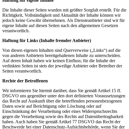
Haftung für eigene Inhalte
Die Inhalte dieser Seiten wurden mit größter Sorgfalt erstellt. Für die
Richtigkeit, Vollständigkeit und Aktualität der Inhalte können wir
jedoch keine Gewähr übernehmen. Als Diensteanbieter sind wir für
eigene Inhalte auf diesen Seiten nach den allgemeinen Gesetzen
verantwortlich.
Haftung für Links (Inhalte fremder Anbieter)
Von diesen eigenen Inhalten sind Querverweise („Links“) auf die
von anderen Anbietern bereitgehaltenen Inhalte zu unterscheiden.
Auf deren Inhalt haben wir keinen Einfluss; für die Inhalte der
verlinkten Seiten ist stets der jeweilige Anbieter oder Betreiber der
Seiten verantwortlich.
Rechte der Betroffenen
Wir informieren Sie hiermit darüber, dass Sie gemäß Artikel 15 ff.
DSGVO uns gegenüber unter den dort definierten Voraussetzungen
das Recht auf Auskunft über die betreffenden personenbezogenen
Daten sowie auf Berichtigung oder Löschung oder auf
Einschränkung der Verarbeitung oder eines Widerspruchsrechts
gegen die Verarbeitung sowie des Rechts auf Datenübertragbarkeit
haben. Auch haben Sie gemäß Artikel 77 DSGVO das Recht der
Beschwerde bei einer Datenschutz-Aufsichtsbehörde, wenn Sie der