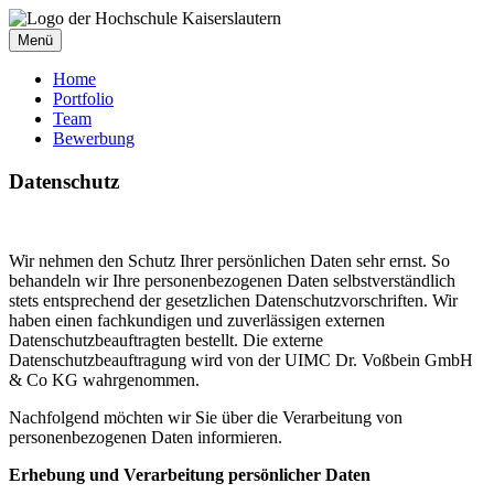
Menü
Home
Portfolio
Team
Bewerbung
Datenschutz
Wir nehmen den Schutz Ihrer persönlichen Daten sehr ernst. So
behandeln wir Ihre personenbezogenen Daten selbstverständlich
stets entsprechend der gesetzlichen Datenschutzvorschriften. Wir
haben einen fachkundigen und zuverlässigen externen
Datenschutzbeauftragten bestellt. Die externe
Datenschutzbeauftragung wird von der UIMC Dr. Voßbein GmbH
& Co KG wahrgenommen.
Nachfolgend möchten wir Sie über die Verarbeitung von
personenbezogenen Daten informieren.
Erhebung und Verarbeitung persönlicher Daten